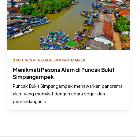
SPOT WISATA LOKAL SIMPANGAMPEK
Menikmati Pesona Alam di Puncak Bukit
Simpangampek
Puncak Bukit Simpangampek menawarkan panorama
alam yang memikat dengan udara segar dan
pemandangan h